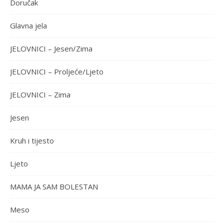
Doručak
Glavna jela
JELOVNICI – Jesen/Zima
JELOVNICI – Proljeće/Ljeto
JELOVNICI – Zima
Jesen
Kruh i tijesto
Ljeto
MAMA JA SAM BOLESTAN
Meso