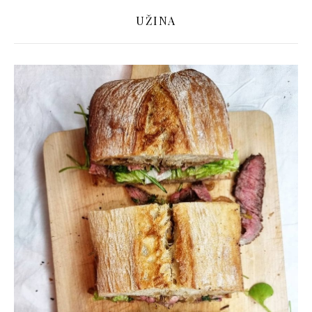
UŽINA