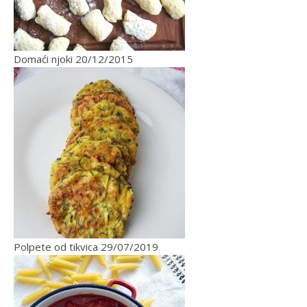
Domaći njoki
20/12/2015
Polpete od tikvica
29/07/2019