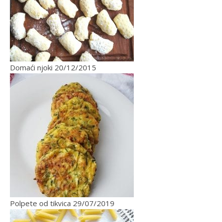
Domaći njoki
20/12/2015
Polpete od tikvica
29/07/2019