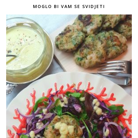
MOGLO BI VAM SE SVIDJETI