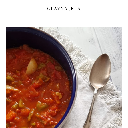
GLAVNA JELA