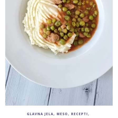
,
,
,
GLAVNA JELA
MESO
RECEPTI