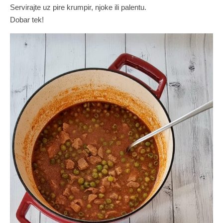
Servirajte uz pire krumpir, njoke ili palentu.
Dobar tek!