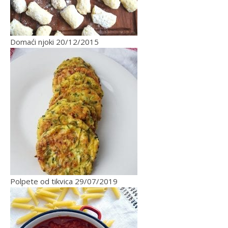
Domaći njoki
20/12/2015
Polpete od tikvica
29/07/2019