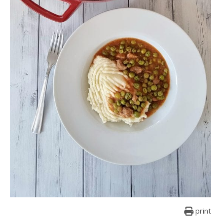
print