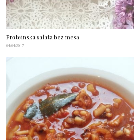
Proteinska salata bez mesa
04/04/2017