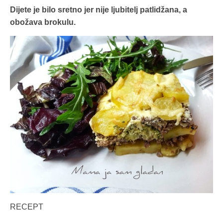
Dijete je bilo sretno jer nije ljubitelj patlidžana, a
obožava brokulu.
RECEPT