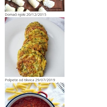
Domaći njoki
20/12/2015
Polpete od tikvica
29/07/2019