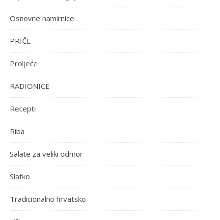
Osnovne namirnice
PRIČE
Proljeće
RADIONICE
Recepti
Riba
Salate za veliki odmor
Slatko
Tradicionalno hrvatsko