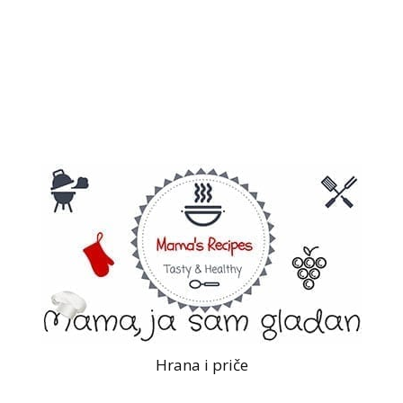
Hrana i priče