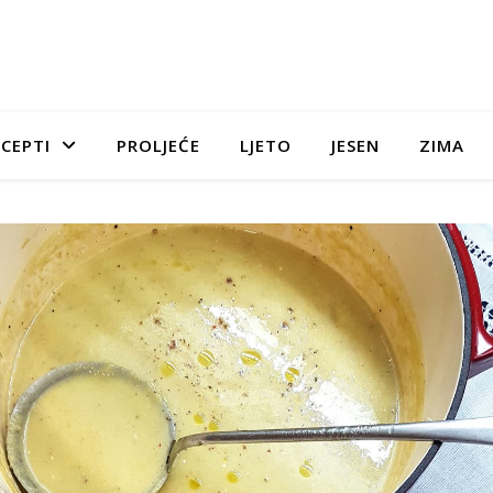
CEPTI
PROLJEĆE
LJETO
JESEN
ZIMA