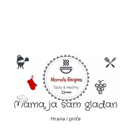
Hrana i priče