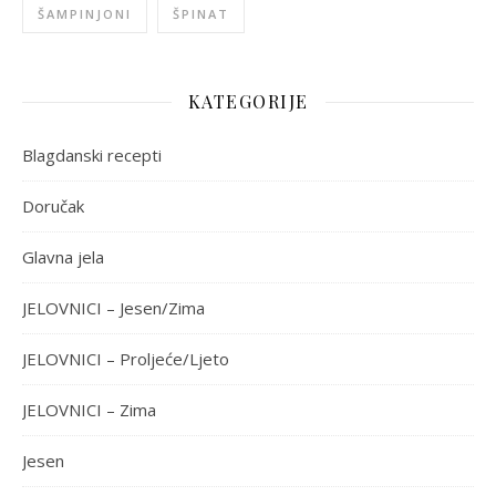
ŠAMPINJONI
ŠPINAT
KATEGORIJE
Blagdanski recepti
Doručak
Glavna jela
JELOVNICI – Jesen/Zima
JELOVNICI – Proljeće/Ljeto
JELOVNICI – Zima
Jesen