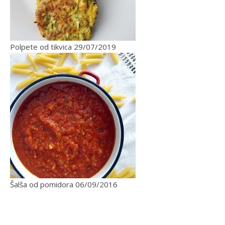
Polpete od tikvica
29/07/2019
Šalša od pomidora
06/09/2016