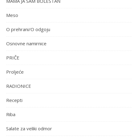
MAMA JA SAM BOLESTAN
Meso
O prehrani/O odgoju
Osnovne namirnice
PRIČE
Proljeće
RADIONICE
Recepti
Riba
Salate za veliki odmor