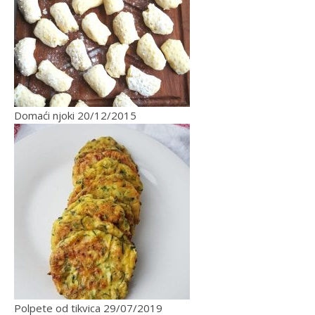
Domaći njoki
20/12/2015
Polpete od tikvica
29/07/2019