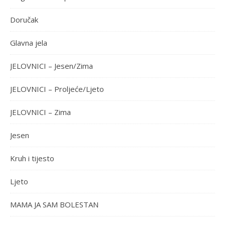
Doručak
Glavna jela
JELOVNICI – Jesen/Zima
JELOVNICI – Proljeće/Ljeto
JELOVNICI – Zima
Jesen
Kruh i tijesto
Ljeto
MAMA JA SAM BOLESTAN