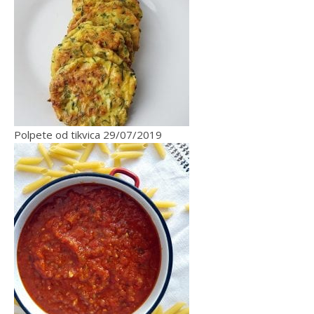
Polpete od tikvica
29/07/2019