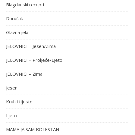
Blagdanski recepti
Doručak
Glavna jela
JELOVNICI – Jesen/Zima
JELOVNICI – Proljeće/Ljeto
JELOVNICI – Zima
Jesen
Kruh i tijesto
Ljeto
MAMA JA SAM BOLESTAN