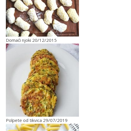
Domaći njoki
20/12/2015
Polpete od tikvica
29/07/2019