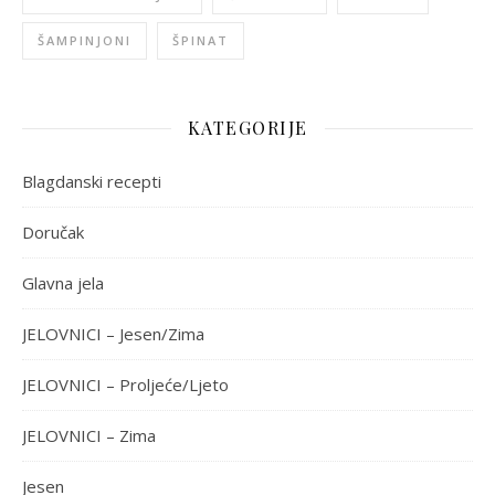
ŠAMPINJONI
ŠPINAT
KATEGORIJE
Blagdanski recepti
Doručak
Glavna jela
JELOVNICI – Jesen/Zima
JELOVNICI – Proljeće/Ljeto
JELOVNICI – Zima
Jesen