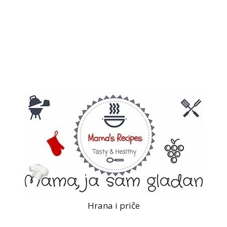
Hrana i priče