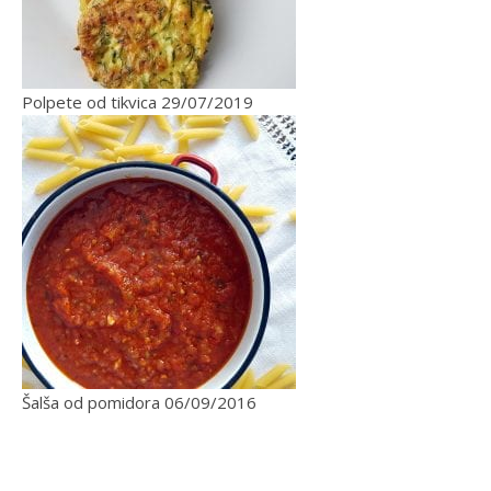
Polpete od tikvica
29/07/2019
Šalša od pomidora
06/09/2016