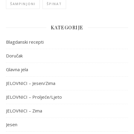
ŠAMPINJONI
ŠPINAT
KATEGORIJE
Blagdanski recepti
Doručak
Glavna jela
JELOVNICI – Jesen/Zima
JELOVNICI – Proljeće/Ljeto
JELOVNICI – Zima
Jesen