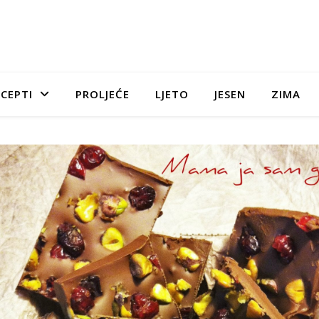
CEPTI
PROLJEĆE
LJETO
JESEN
ZIMA