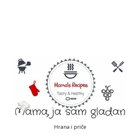
Hrana i priče