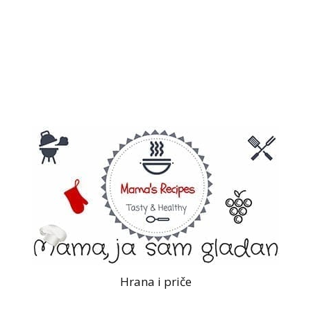
Hrana i priče