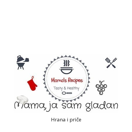
Hrana i priče