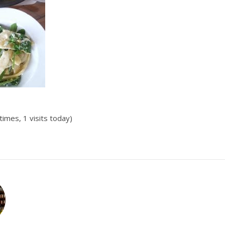
times, 1 visits today)