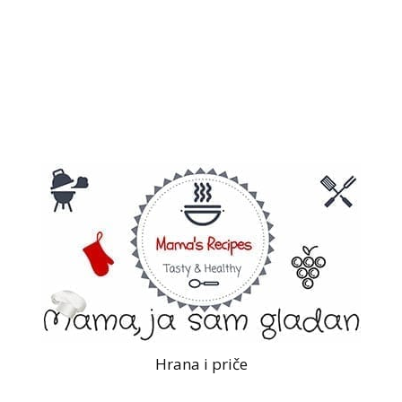
Hrana i priče