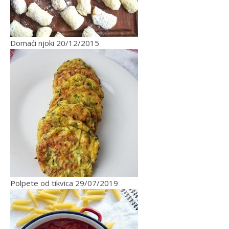
Domaći njoki
20/12/2015
Polpete od tikvica
29/07/2019