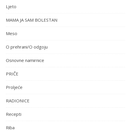
Ljeto
MAMA JA SAM BOLESTAN
Meso
O prehrani/O odgoju
Osnovne namirnice
PRIČE
Proljeće
RADIONICE
Recepti
Riba