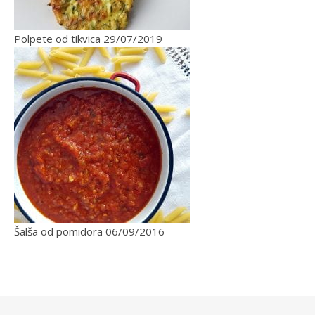
Polpete od tikvica
29/07/2019
Šalša od pomidora
06/09/2016