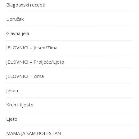
Blagdanski recepti
Doručak
Glavna jela
JELOVNICI – Jesen/Zima
JELOVNICI – Proljeće/Ljeto
JELOVNICI – Zima
Jesen
Kruh i tijesto
Ljeto
MAMA JA SAM BOLESTAN