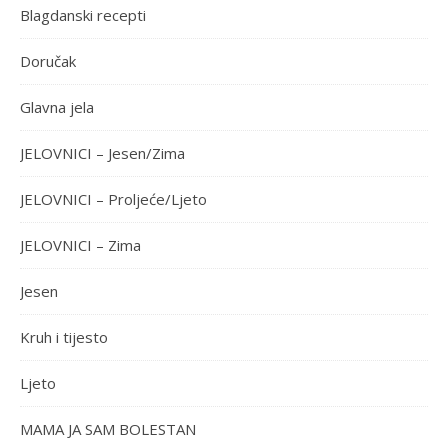
Blagdanski recepti
Doručak
Glavna jela
JELOVNICI – Jesen/Zima
JELOVNICI – Proljeće/Ljeto
JELOVNICI – Zima
Jesen
Kruh i tijesto
Ljeto
MAMA JA SAM BOLESTAN