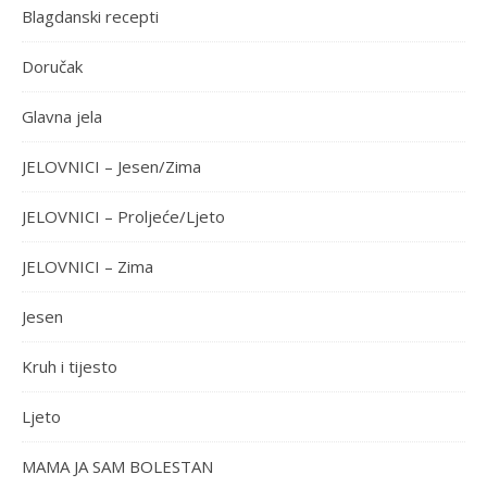
Blagdanski recepti
Doručak
Glavna jela
JELOVNICI – Jesen/Zima
JELOVNICI – Proljeće/Ljeto
JELOVNICI – Zima
Jesen
Kruh i tijesto
Ljeto
MAMA JA SAM BOLESTAN