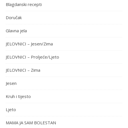
Blagdanski recepti
Doručak
Glavna jela
JELOVNICI – Jesen/Zima
JELOVNICI – Proljeće/Ljeto
JELOVNICI – Zima
Jesen
Kruh i tijesto
Ljeto
MAMA JA SAM BOLESTAN