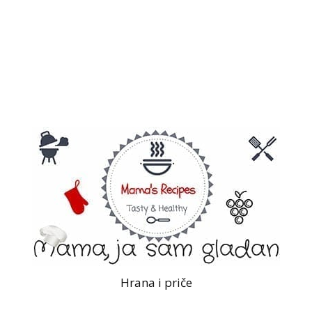
Hrana i priče