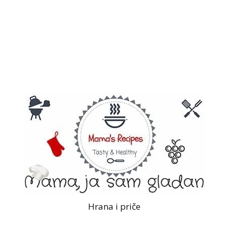
Hrana i priče