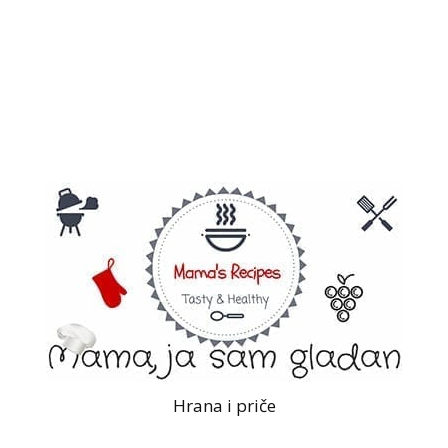
Hrana i priče