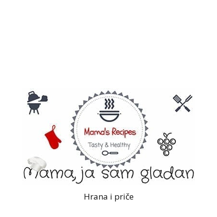
Hrana i priče