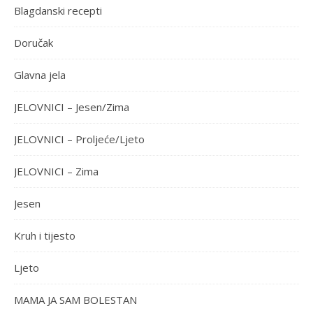
Blagdanski recepti
Doručak
Glavna jela
JELOVNICI – Jesen/Zima
JELOVNICI – Proljeće/Ljeto
JELOVNICI – Zima
Jesen
Kruh i tijesto
Ljeto
MAMA JA SAM BOLESTAN