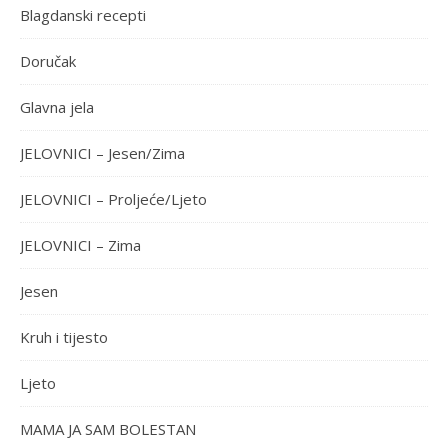
Blagdanski recepti
Doručak
Glavna jela
JELOVNICI – Jesen/Zima
JELOVNICI – Proljeće/Ljeto
JELOVNICI – Zima
Jesen
Kruh i tijesto
Ljeto
MAMA JA SAM BOLESTAN