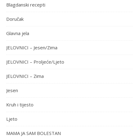
Blagdanski recepti
Doručak
Glavna jela
JELOVNICI – Jesen/Zima
JELOVNICI – Proljeće/Ljeto
JELOVNICI – Zima
Jesen
Kruh i tijesto
Ljeto
MAMA JA SAM BOLESTAN