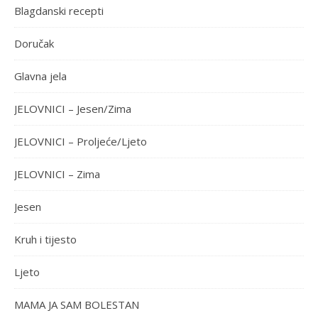
Blagdanski recepti
Doručak
Glavna jela
JELOVNICI – Jesen/Zima
JELOVNICI – Proljeće/Ljeto
JELOVNICI – Zima
Jesen
Kruh i tijesto
Ljeto
MAMA JA SAM BOLESTAN