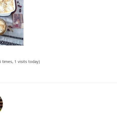
5 times, 1 visits today)