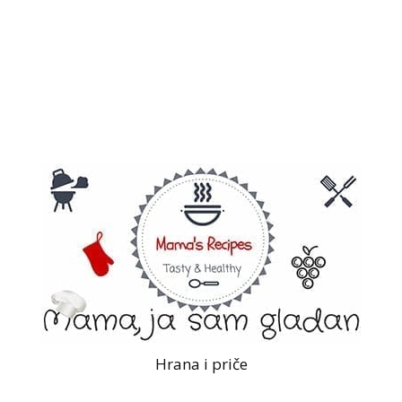
Hrana i priče