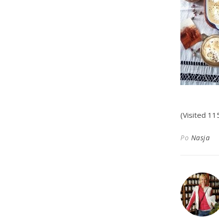
(Visited 11
Po
Nasja