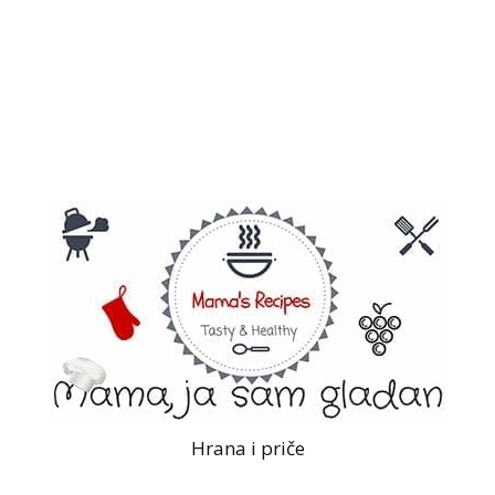
Hrana i priče