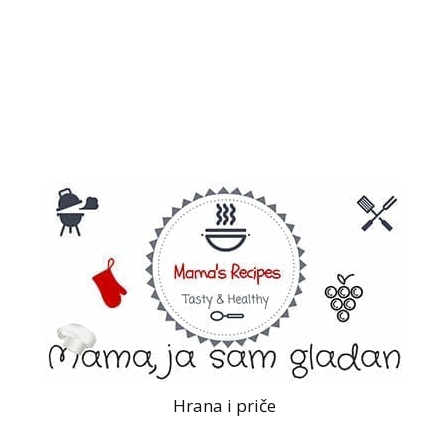
Hrana i priče