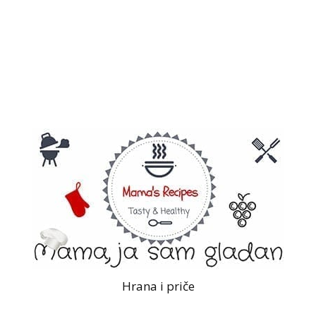
Hrana i priče