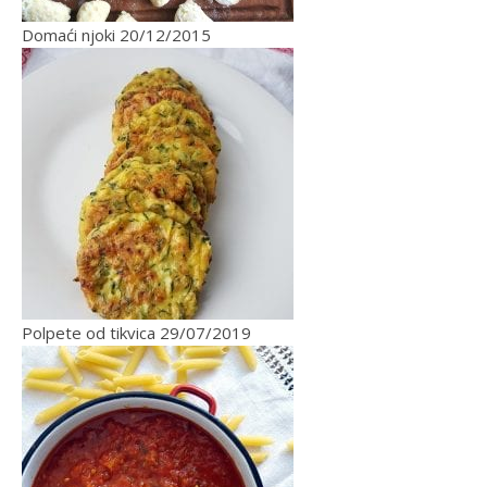
Domaći njoki
20/12/2015
Polpete od tikvica
29/07/2019