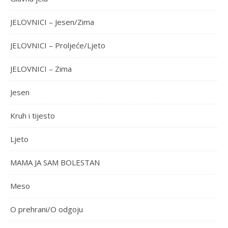
JELOVNICI – Jesen/Zima
JELOVNICI – Proljeće/Ljeto
JELOVNICI – Zima
Jesen
Kruh i tijesto
Ljeto
MAMA JA SAM BOLESTAN
Meso
O prehrani/O odgoju