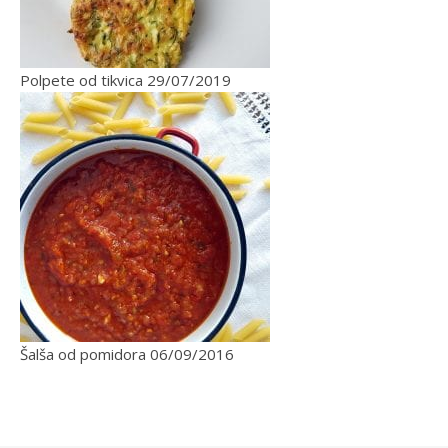
Polpete od tikvica
29/07/2019
Šalša od pomidora
06/09/2016