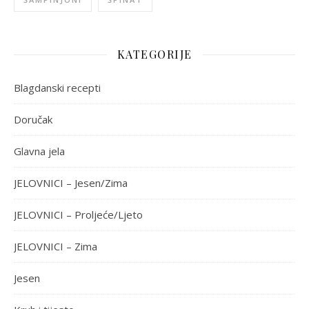
KATEGORIJE
Blagdanski recepti
Doručak
Glavna jela
JELOVNICI – Jesen/Zima
JELOVNICI – Proljeće/Ljeto
JELOVNICI – Zima
Jesen