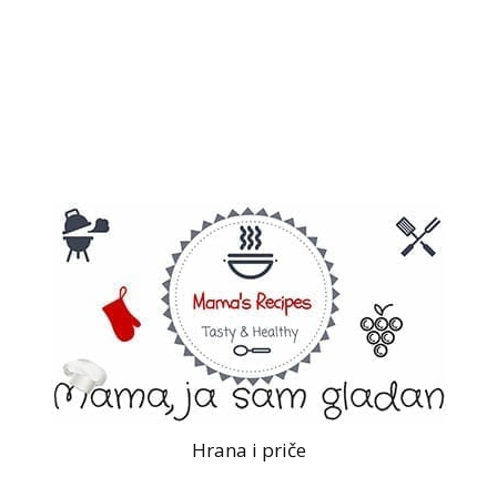
Hrana i priče