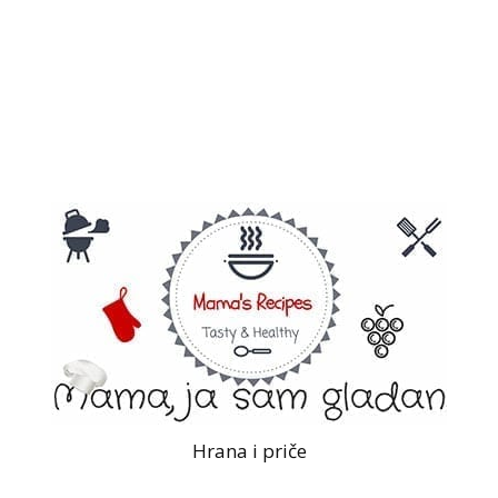
Hrana i priče