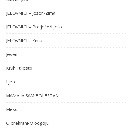
JELOVNICI – Jesen/Zima
JELOVNICI – Proljeće/Ljeto
JELOVNICI – Zima
Jesen
Kruh i tijesto
Ljeto
MAMA JA SAM BOLESTAN
Meso
O prehrani/O odgoju