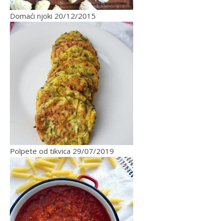
Domaći njoki
20/12/2015
Polpete od tikvica
29/07/2019