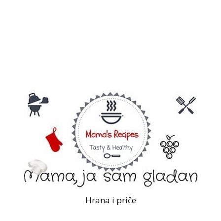
Hrana i priče