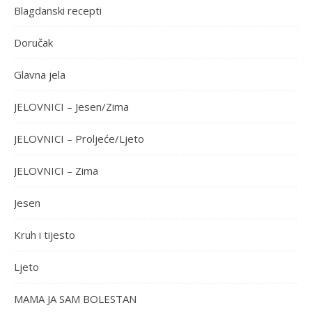
Blagdanski recepti
Doručak
Glavna jela
JELOVNICI – Jesen/Zima
JELOVNICI – Proljeće/Ljeto
JELOVNICI – Zima
Jesen
Kruh i tijesto
Ljeto
MAMA JA SAM BOLESTAN