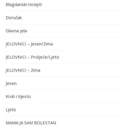
Blagdanski recepti
Doručak
Glavna jela
JELOVNICI – Jesen/Zima
JELOVNICI – Proljeće/Ljeto
JELOVNICI – Zima
Jesen
Kruh i tijesto
Ljeto
MAMA JA SAM BOLESTAN