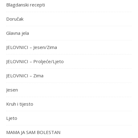
Blagdanski recepti
Doručak
Glavna jela
JELOVNICI – Jesen/Zima
JELOVNICI – Proljeće/Ljeto
JELOVNICI – Zima
Jesen
Kruh i tijesto
Ljeto
MAMA JA SAM BOLESTAN