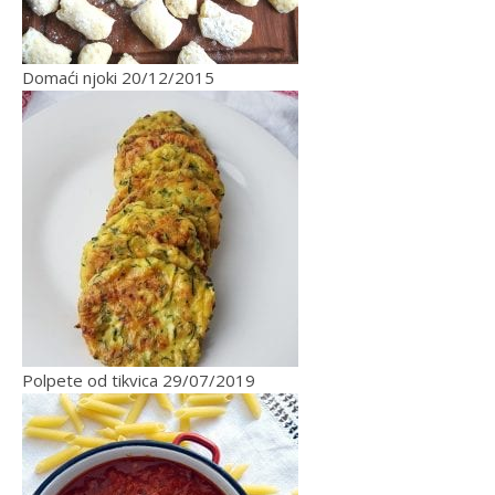
Domaći njoki
20/12/2015
Polpete od tikvica
29/07/2019