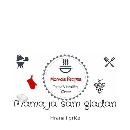
Hrana i priče